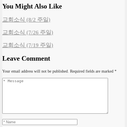
You Might Also Like
교회소식 (8/2 주일)
교회소식 (7/26 주일)
교회소식 (7/19 주일)
Leave Comment
Your email address will not be published.
Required fields are marked
*