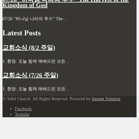
Kingdom of God
07/26 “하나님 나라의 추수” The...
Latest Posts
교회소식 (8/2 주일)
1. 환영: 오늘 함께 예배드린 모든...
교회소식 (7/26 주일)
1. 환영: 오늘 함께 예배드린 모든...
© Sebit Church. All Rights Reserved. Powered by
Intonet Solution
Facebook
Youtube