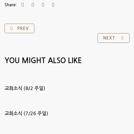
Share:
PREV
NEXT
YOU MIGHT ALSO LIKE
교회소식 (8/2 주일)
교회소식 (7/26 주일)