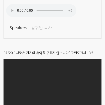
Speakers:
김귀안 목사
07/20 “ 사랑은 자기의 유익을 구하지 않습니다” 고린도전서 13:5