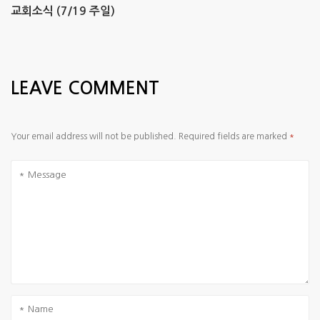
교회소식 (7/19 주일)
LEAVE COMMENT
Your email address will not be published.
Required fields are marked
*