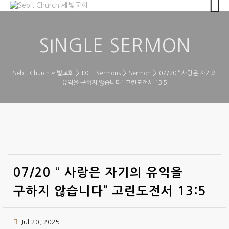
SINGLE SERMON
>
>
>
Sebit Church 세빛교회
DGT Sermons
Sermon
07/20 “ 사랑은 자기의
유익을 구하지 않습니다” 고린도전서 13:5
07/20 “ 사랑은 자기의 유익을
구하지 않습니다” 고린도전서 13:5
Jul 20, 2025