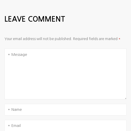
LEAVE COMMENT
Your email address will not be published.
Required fields are marked
*