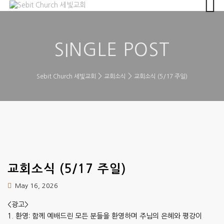
SINGLE POST
>
>
Sebit Church 세빛교회
교회소식
교회소식 (5/17 주일)
교회소식 (5/17 주일)
May 16, 2026
<광고>
1. 환영: 함께 예배드린 모든 분들을 환영하며 주님의 은혜와 평강이