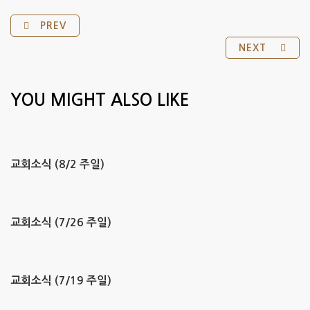
PREV
NEXT
YOU MIGHT ALSO LIKE
교회소식 (8/2 주일)
교회소식 (7/26 주일)
교회소식 (7/19 주일)